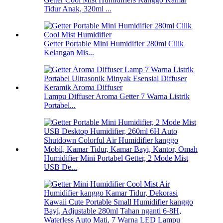
Tidur Anak, 320ml ...
Getter Portable Mini Humidifier 280ml Cilik
Kelangan Mis...
Lampu Diffuser Aroma Getter 7 Warna Listrik
Portabel...
Humidifier Mini Portabel Getter, 2 Mode Mist
USB De...