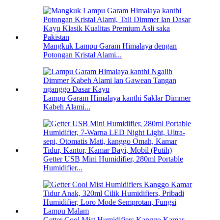
Mangkuk Lampu Garam Himalaya dengan
Potongan Kristal Alami...
Lampu Garam Himalaya kanthi Saklar Dimmer
Kabeh Alami...
Getter USB Mini Humidifier, 280ml Portable
Humidifier...
Getter Cool Mist Humidifiers Kanggo Kamar