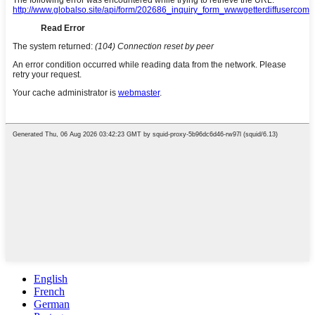
English
French
German