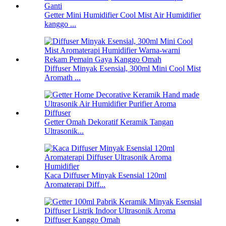
Getter Mini Humidifier Cool Mist Air Humidifier
kanggo ...
Diffuser Minyak Esensial, 300ml Mini Cool Mist
Aromath ...
Getter Omah Dekoratif Keramik Tangan
Ultrasonik...
Kaca Diffuser Minyak Esensial 120ml
Aromaterapi Diff...