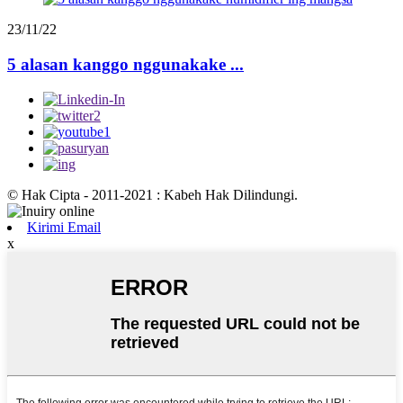
23/11/22
5 alasan kanggo nggunakake ...
© Hak Cipta - 2011-2021 : Kabeh Hak Dilindungi.
Kirimi Email
x