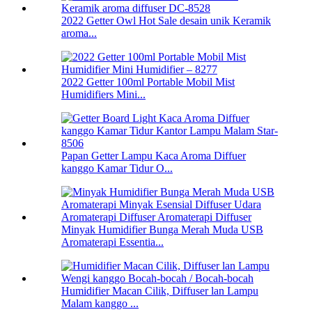
2022 Getter Owl Hot Sale desain unik Keramik
aroma...
2022 Getter 100ml Portable Mobil Mist
Humidifiers Mini...
Papan Getter Lampu Kaca Aroma Diffuer
kanggo Kamar Tidur O...
Minyak Humidifier Bunga Merah Muda USB
Aromaterapi Essentia...
Humidifier Macan Cilik, Diffuser lan Lampu
Malam kanggo ...