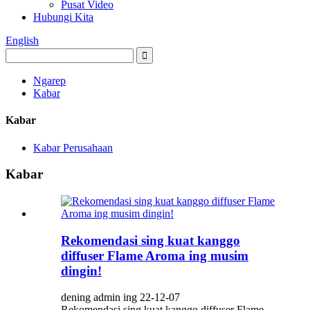
Pusat Video
Hubungi Kita
English
Ngarep
Kabar
Kabar
Kabar Perusahaan
Kabar
Rekomendasi sing kuat kanggo
diffuser Flame Aroma ing musim
dingin!
dening admin ing 22-12-07
Rekomendasi sing kuat kanggo diffuser Flame