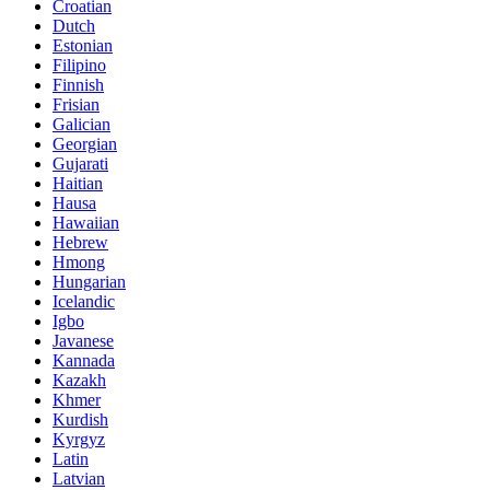
Croatian
Dutch
Estonian
Filipino
Finnish
Frisian
Galician
Georgian
Gujarati
Haitian
Hausa
Hawaiian
Hebrew
Hmong
Hungarian
Icelandic
Igbo
Javanese
Kannada
Kazakh
Khmer
Kurdish
Kyrgyz
Latin
Latvian