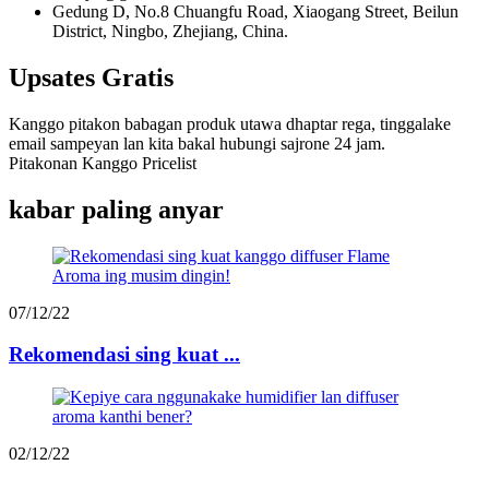
Gedung D, No.8 Chuangfu Road, Xiaogang Street, Beilun
District, Ningbo, Zhejiang, China.
Upsates Gratis
Kanggo pitakon babagan produk utawa dhaptar rega, tinggalake
email sampeyan lan kita bakal hubungi sajrone 24 jam.
Pitakonan Kanggo Pricelist
kabar paling anyar
07/12/22
Rekomendasi sing kuat ...
02/12/22