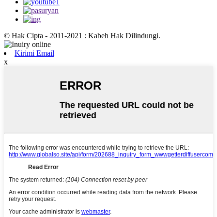
© Hak Cipta - 2011-2021 : Kabeh Hak Dilindungi.
Kirimi Email
x