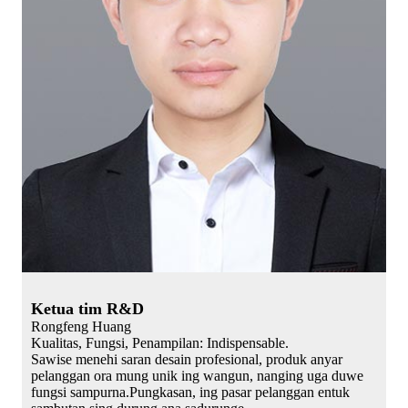
Ketua tim R&D
Rongfeng Huang
Kualitas, Fungsi, Penampilan: Indispensable.
Sawise menehi saran desain profesional, produk anyar
pelanggan ora mung unik ing wangun, nanging uga duwe
fungsi sampurna.Pungkasan, ing pasar pelanggan entuk