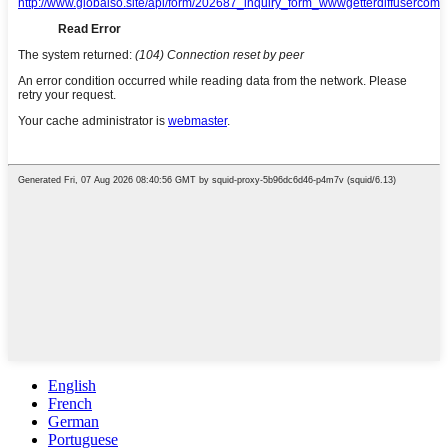
English
French
German
Portuguese