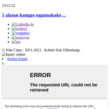
23/11/22
5 alasan kanggo nggunakake ...
© Hak Cipta - 2011-2021 : Kabeh Hak Dilindungi.
Kirimi Email
x