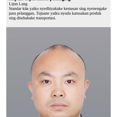
Lijun Lang
Standar kita yaiku nyedhiyakake kemasan sing nyenengake
para pelanggan, Tujuane yaiku nyuda karusakan produk
sing disebabake transportasi.