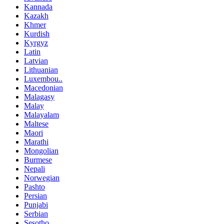
Kannada
Kazakh
Khmer
Kurdish
Kyrgyz
Latin
Latvian
Lithuanian
Luxembou..
Macedonian
Malagasy
Malay
Malayalam
Maltese
Maori
Marathi
Mongolian
Burmese
Nepali
Norwegian
Pashto
Persian
Punjabi
Serbian
Sesotho