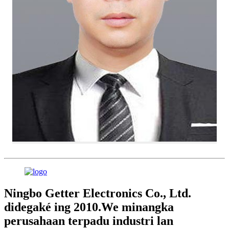
Ningbo Getter Electronics Co., Ltd.
didegaké ing 2010.We minangka
perusahaan terpadu industri lan