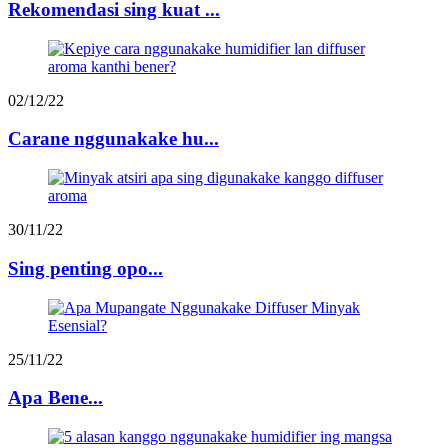
Rekomendasi sing kuat ...
02/12/22
Carane nggunakake hu...
30/11/22
Sing penting opo...
25/11/22
Apa Bene...