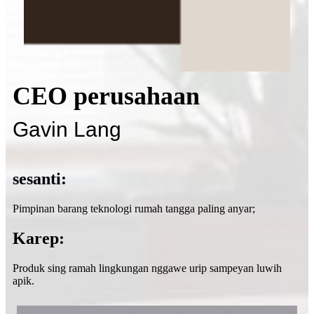
CEO perusahaan
Gavin Lang
sesanti:
Pimpinan barang teknologi rumah tangga paling anyar;
Karep:
Produk sing ramah lingkungan nggawe urip sampeyan luwih
apik.