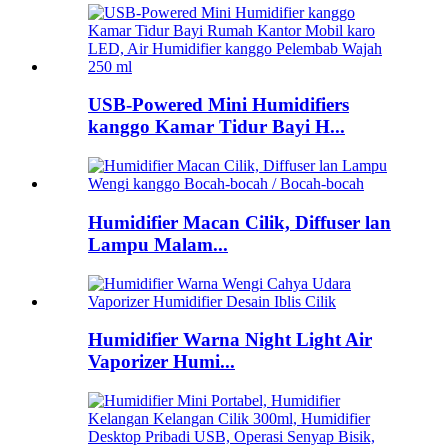
USB-Powered Mini Humidifiers
kanggo Kamar Tidur Bayi H...
Humidifier Macan Cilik, Diffuser lan
Lampu Malam...
Humidifier Warna Night Light Air
Vaporizer Humi...