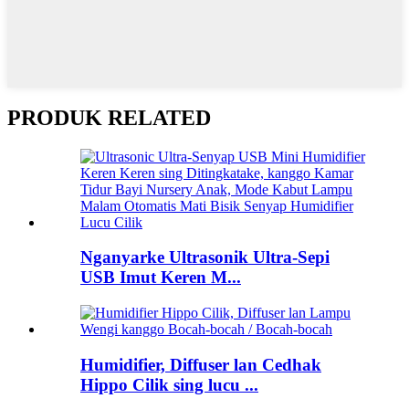
PRODUK RELATED
Nganyarke Ultrasonik Ultra-Sepi
USB Imut Keren M...
Humidifier, Diffuser lan Cedhak
Hippo Cilik sing lucu ...