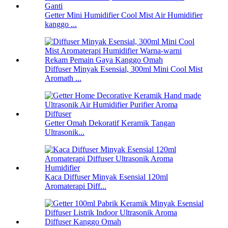
Getter Mini Humidifier Cool Mist Air Humidifier
kanggo ...
Diffuser Minyak Esensial, 300ml Mini Cool Mist
Aromath ...
Getter Omah Dekoratif Keramik Tangan
Ultrasonik...
Kaca Diffuser Minyak Esensial 120ml
Aromaterapi Diff...