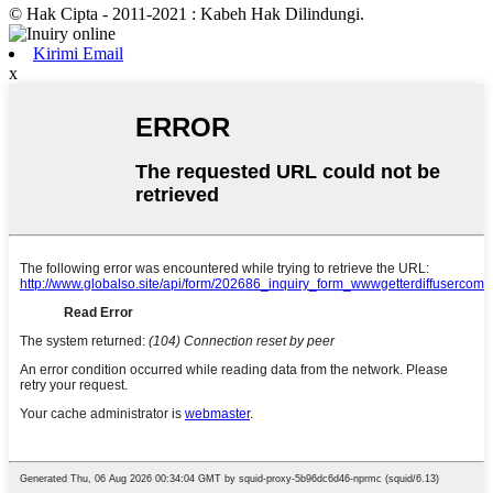
© Hak Cipta - 2011-2021 : Kabeh Hak Dilindungi.
Kirimi Email
x