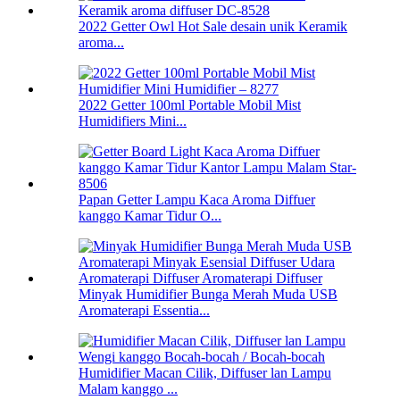
2022 Getter Owl Hot Sale desain unik Keramik
aroma...
2022 Getter 100ml Portable Mobil Mist
Humidifiers Mini...
Papan Getter Lampu Kaca Aroma Diffuer
kanggo Kamar Tidur O...
Minyak Humidifier Bunga Merah Muda USB
Aromaterapi Essentia...
Humidifier Macan Cilik, Diffuser lan Lampu
Malam kanggo ...